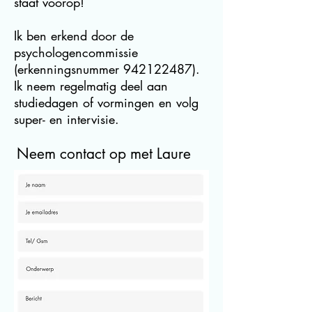
staat voorop!
Ik ben erkend door de
psychologencommissie
(erkenningsnummer
942122487)
.
Ik neem regelmatig deel aan
studiedagen of vormingen en volg
super- en intervisie.
Neem contact op met Laure