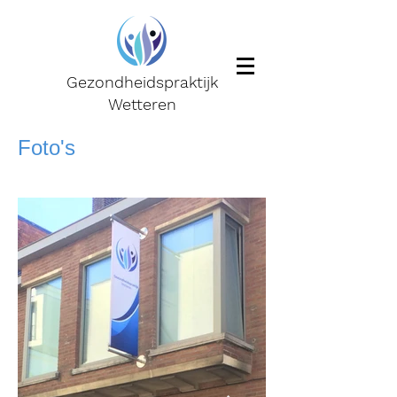
Gezondheidspraktijk
Wetteren
Foto's