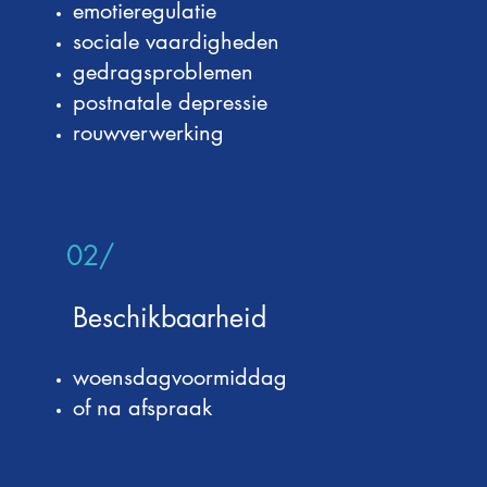
emotieregulatie
sociale vaardigheden
gedragsproblemen
postnatale depressie
rouwverwerking
02/
Beschikbaarheid
woensdagvoormiddag
of na afspraak