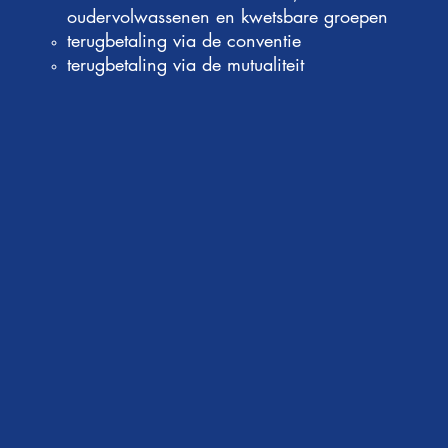
oudervolwassenen en kwetsbare groepen
terugbetaling via de conventie
terugbetaling via de mutualiteit