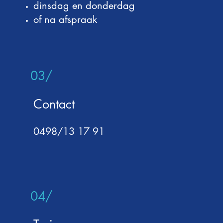
dinsdag en donderdag
of na afspraak
03/
Contact
0498/13 17 91
04/