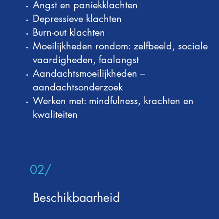
Angst en paniekklachten
Depressieve klachten
Burn-out klachten
Moeilijkheden rondom: zelfbeeld, sociale
vaardigheden, faalangst
Aandachtsmoeilijkheden –
aandachtsonderzoek
Werken met: mindfulness, krachten en
kwaliteiten
02/
Beschikbaarheid